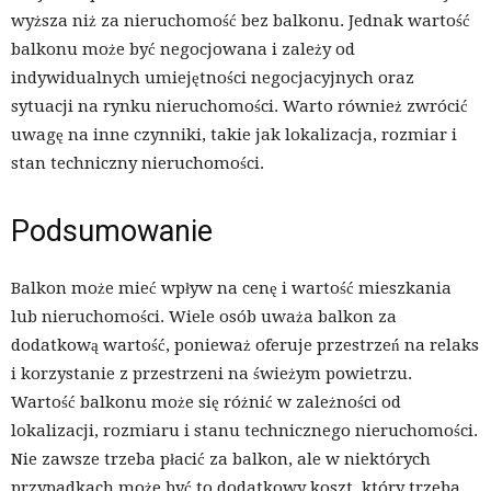
wyższa niż za nieruchomość bez balkonu. Jednak wartość
balkonu może być negocjowana i zależy od
indywidualnych umiejętności negocjacyjnych oraz
sytuacji na rynku nieruchomości. Warto również zwrócić
uwagę na inne czynniki, takie jak lokalizacja, rozmiar i
stan techniczny nieruchomości.
Podsumowanie
Balkon może mieć wpływ na cenę i wartość mieszkania
lub nieruchomości. Wiele osób uważa balkon za
dodatkową wartość, ponieważ oferuje przestrzeń na relaks
i korzystanie z przestrzeni na świeżym powietrzu.
Wartość balkonu może się różnić w zależności od
lokalizacji, rozmiaru i stanu technicznego nieruchomości.
Nie zawsze trzeba płacić za balkon, ale w niektórych
przypadkach może być to dodatkowy koszt, który trzeba