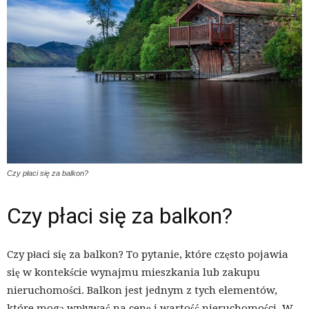
Czy płaci się za balkon?
Czy płaci się za balkon?
Czy płaci się za balkon? To pytanie, które często pojawia
się w kontekście wynajmu mieszkania lub zakupu
nieruchomości. Balkon jest jednym z tych elementów,
które mogą wpływać na cenę i wartość nieruchomości. W