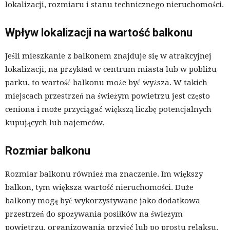
lokalizacji, rozmiaru i stanu technicznego nieruchomości.
Wpływ lokalizacji na wartość balkonu
Jeśli mieszkanie z balkonem znajduje się w atrakcyjnej
lokalizacji, na przykład w centrum miasta lub w pobliżu
parku, to wartość balkonu może być wyższa. W takich
miejscach przestrzeń na świeżym powietrzu jest często
ceniona i może przyciągać większą liczbę potencjalnych
kupujących lub najemców.
Rozmiar balkonu
Rozmiar balkonu również ma znaczenie. Im większy
balkon, tym większa wartość nieruchomości. Duże
balkony mogą być wykorzystywane jako dodatkowa
przestrzeń do spożywania posiłków na świeżym
powietrzu, organizowania przyjęć lub po prostu relaksu.