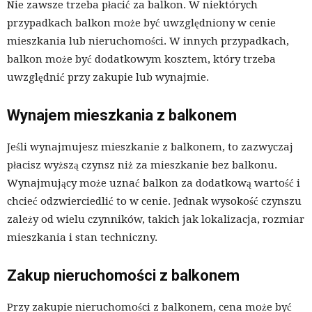
Nie zawsze trzeba płacić za balkon. W niektórych
przypadkach balkon może być uwzględniony w cenie
mieszkania lub nieruchomości. W innych przypadkach,
balkon może być dodatkowym kosztem, który trzeba
uwzględnić przy zakupie lub wynajmie.
Wynajem mieszkania z balkonem
Jeśli wynajmujesz mieszkanie z balkonem, to zazwyczaj
płacisz wyższą czynsz niż za mieszkanie bez balkonu.
Wynajmujący może uznać balkon za dodatkową wartość i
chcieć odzwierciedlić to w cenie. Jednak wysokość czynszu
zależy od wielu czynników, takich jak lokalizacja, rozmiar
mieszkania i stan techniczny.
Zakup nieruchomości z balkonem
Przy zakupie nieruchomości z balkonem, cena może być