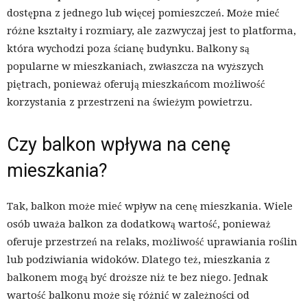
dostępna z jednego lub więcej pomieszczeń. Może mieć
różne kształty i rozmiary, ale zazwyczaj jest to platforma,
która wychodzi poza ścianę budynku. Balkony są
popularne w mieszkaniach, zwłaszcza na wyższych
piętrach, ponieważ oferują mieszkańcom możliwość
korzystania z przestrzeni na świeżym powietrzu.
Czy balkon wpływa na cenę
mieszkania?
Tak, balkon może mieć wpływ na cenę mieszkania. Wiele
osób uważa balkon za dodatkową wartość, ponieważ
oferuje przestrzeń na relaks, możliwość uprawiania roślin
lub podziwiania widoków. Dlatego też, mieszkania z
balkonem mogą być droższe niż te bez niego. Jednak
wartość balkonu może się różnić w zależności od