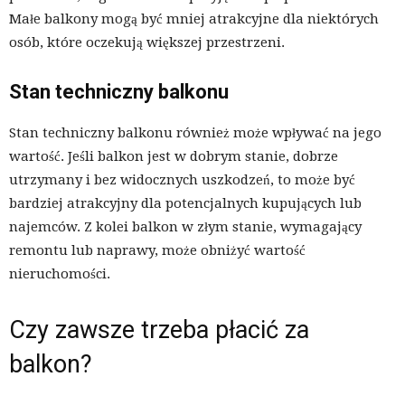
Małe balkony mogą być mniej atrakcyjne dla niektórych
osób, które oczekują większej przestrzeni.
Stan techniczny balkonu
Stan techniczny balkonu również może wpływać na jego
wartość. Jeśli balkon jest w dobrym stanie, dobrze
utrzymany i bez widocznych uszkodzeń, to może być
bardziej atrakcyjny dla potencjalnych kupujących lub
najemców. Z kolei balkon w złym stanie, wymagający
remontu lub naprawy, może obniżyć wartość
nieruchomości.
Czy zawsze trzeba płacić za
balkon?