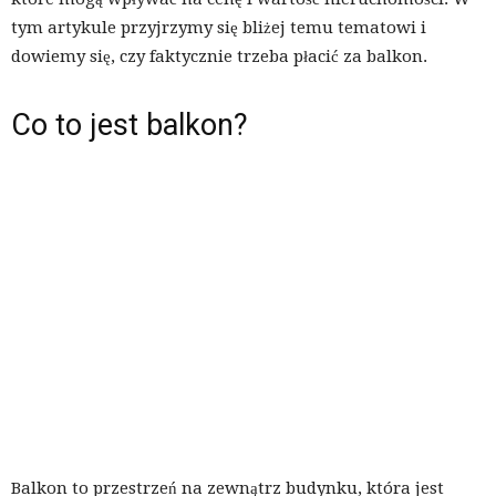
tym artykule przyjrzymy się bliżej temu tematowi i
dowiemy się, czy faktycznie trzeba płacić za balkon.
Co to jest balkon?
Balkon to przestrzeń na zewnątrz budynku, która jest