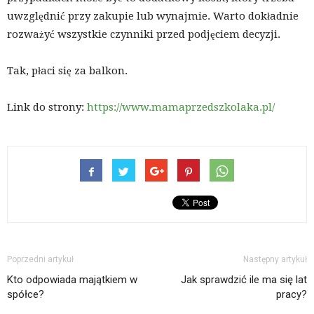
uwzględnić przy zakupie lub wynajmie. Warto dokładnie
rozważyć wszystkie czynniki przed podjęciem decyzji.
Tak, płaci się za balkon.
Link do strony:
https://www.mamaprzedszkolaka.pl/
Poprzedni artykuł
Następny artykuł
Kto odpowiada majątkiem w
Jak sprawdzić ile ma się lat
spółce?
pracy?