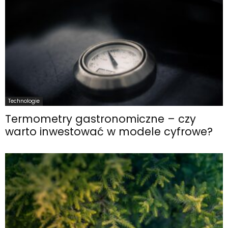
Technologie
Termometry gastronomiczne – czy
warto inwestować w modele cyfrowe?