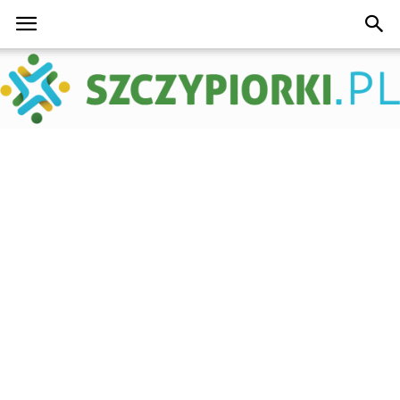
Szczypiorki.pl