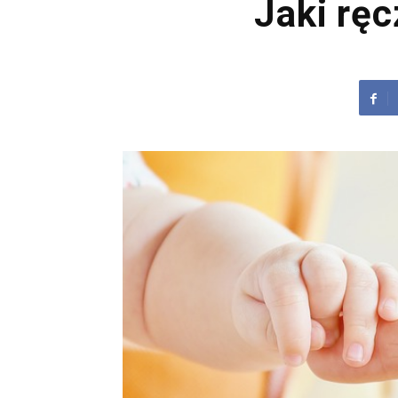
Jaki ręc